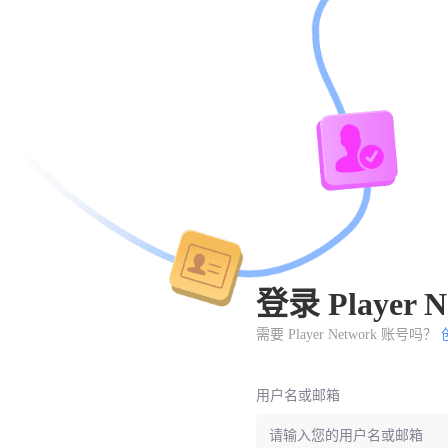
登录 Player N
需要 Player Network 账号吗？
用户名或邮箱